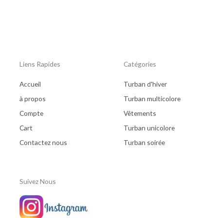
Liens Rapides
Catégories
Accueil
Turban d'hiver
à propos
Turban multicolore
Compte
Vêtements
Cart
Turban unicolore
Contactez nous
Turban soirée
Suivez Nous