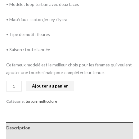
• Modèle : loop turban avec deux faces
• Matériaux : coton jersey / lycra
• Tipe de motif : fleures
• Saison : toute l’année
Ce fameux modelé est le meilleur choix pour les femmes qui veulent
ajouter une touche finale pour compléter leur tenue.
Ajouter au panier
Catégorie :
turban multicolore
Description